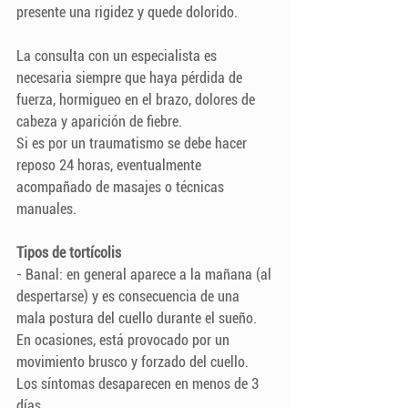
presente una rigidez y quede dolorido.
La consulta con un especialista es 
necesaria siempre que haya pérdida de 
fuerza, hormigueo en el brazo, dolores de 
cabeza y aparición de fiebre.
Si es por un traumatismo se debe hacer 
reposo 24 horas, eventualmente 
acompañado de masajes o técnicas 
manuales.
Tipos de tortícolis
- Banal: en general aparece a la mañana (al 
despertarse) y es consecuencia de una 
mala postura del cuello durante el sueño. 
En ocasiones, está provocado por un 
movimiento brusco y forzado del cuello. 
Los síntomas desaparecen en menos de 3 
días.