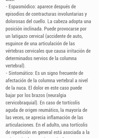
- Espasmódico: aparece después de 
episodios de contracturas involuntarias y 
dolorosas del cuello. La cabeza adopta una 
posición inclinada. Puede provocarse por 
un latigazo cervical (accidente de auto, 
esguince de una articulación de las 
vértebras cervicales que causa irritación de 
determinados nervios de la columna 
vertebral).
- Sintomático: Es un signo frecuente de 
afectación de la columna vertebral a nivel 
de la nuca. El dolor en este caso puede 
bajar por los brazos (neuralgia 
cervicobraquial). En caso de tortícolis 
aguda de origen reumático, la mayoría de 
las veces, se aprecia inflamación de las 
articulaciones. En el adulto, una tortícolis 
de repetición en general está asociada a la 