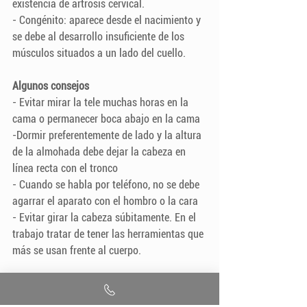
existencia de artrosis cervical. 
- Congénito: aparece desde el nacimiento y 
se debe al desarrollo insuficiente de los 
músculos situados a un lado del cuello. 
Algunos consejos
- Evitar mirar la tele muchas horas en la 
cama o permanecer boca abajo en la cama
-Dormir preferentemente de lado y la altura 
de la almohada debe dejar la cabeza en 
línea recta con el tronco
- Cuando se habla por teléfono, no se debe 
agarrar el aparato con el hombro o la cara
- Evitar girar la cabeza súbitamente. En el 
trabajo tratar de tener las herramientas que 
más se usan frente al cuerpo.