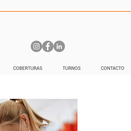
COBERTURAS
TURNOS
CONTACTO