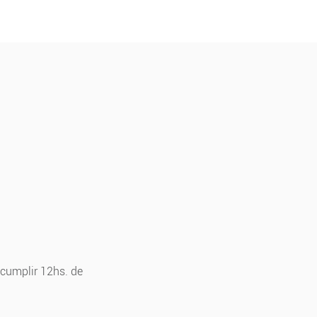
 cumplir 12hs. de