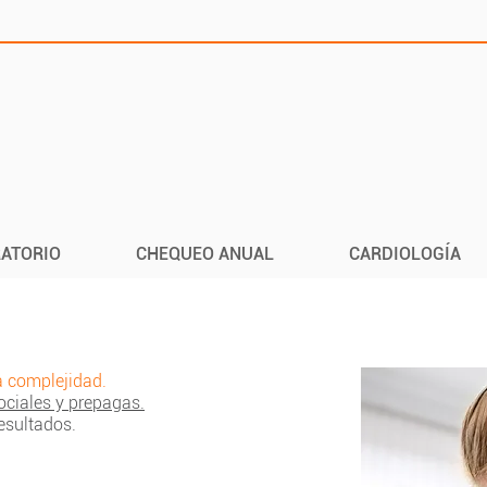
ATORIO
CHEQUEO ANUAL
CARDIOLOGÍA
a complejidad.
ciales y prepagas.
resultados.