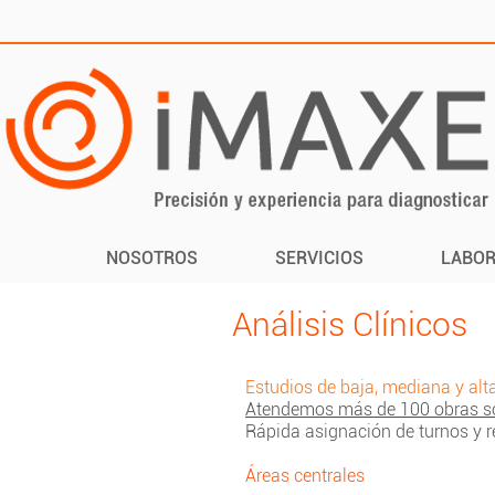
NOSOTROS
SERVICIOS
LABOR
Análisis Clínicos
Estudios de baja, mediana y alt
Atendemos más de 100 obras so
Rápida asignación de turnos y 
Áreas centrales