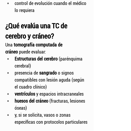
control de evolución cuando el médico 
lo requiera
¿Qué evalúa una TC de 
cerebro y cráneo?
Una 
tomografía computada de 
cráneo
 puede evaluar:
Estructuras del cerebro
 (parénquima 
cerebral)
presencia de 
sangrado
 o signos 
compatibles con lesión aguda (según 
el cuadro clínico)
ventrículos
 y espacios intracraneales
huesos del cráneo
 (fracturas, lesiones 
óseas)
y, si se solicita, vasos o zonas 
específicas con protocolos particulares