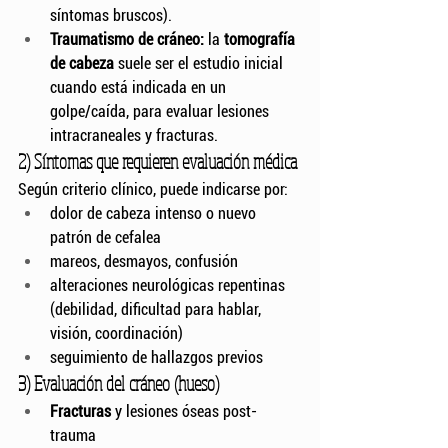
síntomas bruscos).
Traumatismo de cráneo:
 la 
tomografía 
de cabeza
 suele ser el estudio inicial 
cuando está indicada en un 
golpe/caída, para evaluar lesiones 
intracraneales y fracturas.
2) Síntomas que requieren evaluación médica
Según criterio clínico, puede indicarse por:
dolor de cabeza intenso o nuevo 
patrón de cefalea
mareos, desmayos, confusión
alteraciones neurológicas repentinas 
(debilidad, dificultad para hablar, 
visión, coordinación)
seguimiento de hallazgos previos
3) Evaluación del cráneo (hueso)
Fracturas
 y lesiones óseas post-
trauma