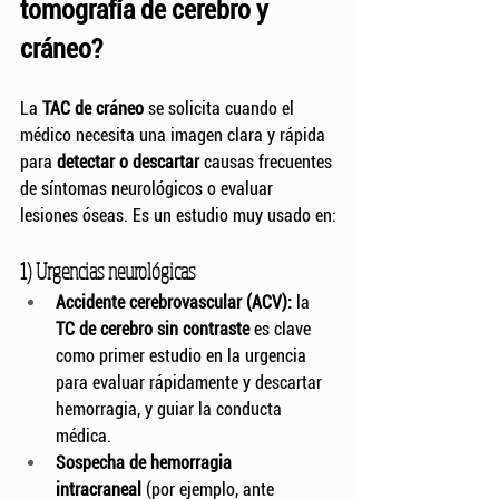
tomografía de cerebro y 
cráneo?
La 
TAC de cráneo
 se solicita cuando el 
médico necesita una imagen clara y rápida 
para 
detectar o descartar
 causas frecuentes 
de síntomas neurológicos o evaluar 
lesiones óseas. Es un estudio muy usado en:
1) Urgencias neurológicas
Accidente cerebrovascular (ACV):
 la 
TC de cerebro sin contraste
 es clave 
como primer estudio en la urgencia 
para evaluar rápidamente y descartar 
hemorragia, y guiar la conducta 
médica.
Sospecha de hemorragia 
intracraneal
 (por ejemplo, ante 