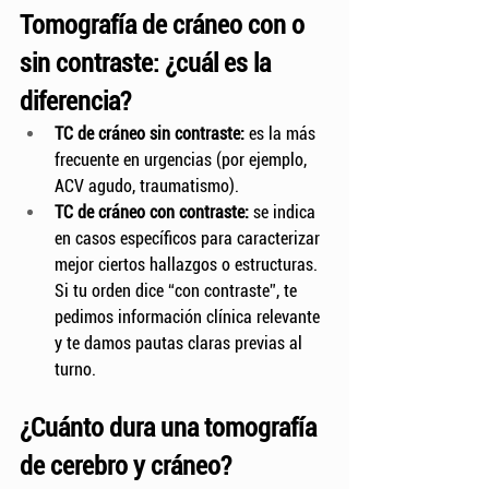
Tomografía de cráneo con o 
sin contraste: ¿cuál es la 
diferencia?
TC de cráneo sin contraste:
 es la más 
frecuente en urgencias (por ejemplo, 
ACV agudo, traumatismo).
TC de cráneo con contraste:
 se indica 
en casos específicos para caracterizar 
mejor ciertos hallazgos o estructuras. 
Si tu orden dice “con contraste”, te 
pedimos información clínica relevante 
y te damos pautas claras previas al 
turno.
¿Cuánto dura una tomografía 
de cerebro y cráneo?