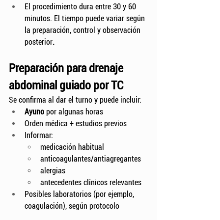
El procedimiento dura entre 30 y 60 
minutos.
El tiempo puede variar según 
la preparación, control y observación 
posterior
.
Preparación para drenaje 
abdominal guiado por TC
Se confirma al dar el turno y puede incluir:
Ayuno
 por algunas horas
Orden médica + estudios previos
Informar:
medicación habitual
anticoagulantes/antiagregantes
alergias
antecedentes clínicos relevantes
Posibles laboratorios (por ejemplo, 
coagulación), según protocolo