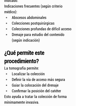
indicado.
Indicaciones frecuentes (según criterio 
médico):
Abscesos abdominales
Colecciones postquirúrgicas
Colecciones profundas de difícil acceso
Drenaje para estudio del contenido 
(según indicación)
¿Qué permite este 
procedimiento?
La tomografía permite:
Localizar la colección
Definir la vía de acceso más segura
Guiar la colocación del drenaje
Confirmar la posición del catéter
Esto ayuda a tratar la colección de forma 
mínimamente invasiva.