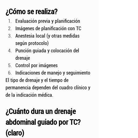
¿Cómo se realiza? 
Evaluación previa y planificación
Imágenes de planificación con TC
Anestesia local (y otras medidas 
según protocolo)
Punción guiada y colocación del 
drenaje
Control por imágenes
Indicaciones de manejo y seguimiento
El tipo de drenaje y el tiempo de 
permanencia dependen del cuadro clínico y 
de la indicación médica.
¿Cuánto dura un drenaje 
abdominal guiado por TC? 
(claro)