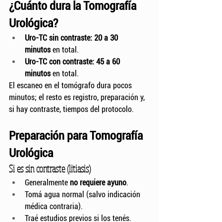
¿Cuánto dura la Tomografía 
Urológica?
Uro-TC sin contraste:
20 a 30 
minutos
 en total.
Uro-TC con contraste:
45 a 60 
minutos
 en total.
El escaneo en el tomógrafo dura pocos 
minutos; el resto es registro, preparación y, 
si hay contraste, tiempos del protocolo.
Preparación para Tomografía 
Urológica
Si es sin contraste (litiasis)
Generalmente 
no requiere ayuno
.
Tomá agua normal (salvo indicación 
médica contraria).
Traé estudios previos si los tenés.