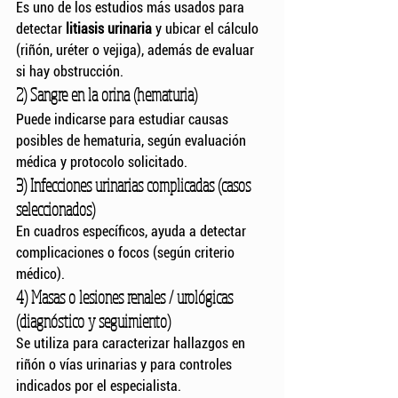
Es uno de los estudios más usados para 
detectar 
litiasis urinaria
 y ubicar el cálculo 
(riñón, uréter o vejiga), además de evaluar 
si hay obstrucción.
2) Sangre en la orina (hematuria)
Puede indicarse para estudiar causas 
posibles de hematuria, según evaluación 
médica y protocolo solicitado.
3) Infecciones urinarias complicadas (casos 
seleccionados)
En cuadros específicos, ayuda a detectar 
complicaciones o focos (según criterio 
médico).
4) Masas o lesiones renales / urológicas 
(diagnóstico y seguimiento)
Se utiliza para caracterizar hallazgos en 
riñón o vías urinarias y para controles 
indicados por el especialista.