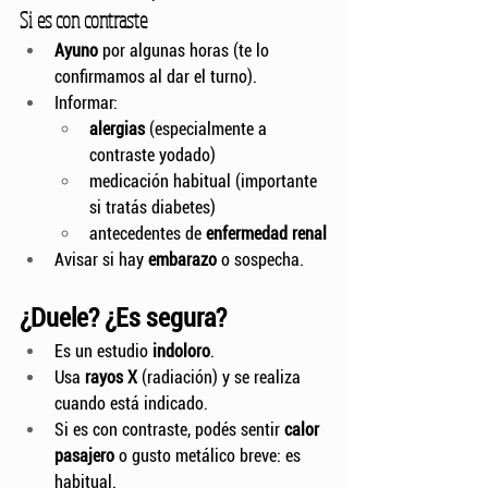
Si es con contraste
Ayuno
 por algunas horas (te lo 
confirmamos al dar el turno).
Informar:
alergias
 (especialmente a 
contraste yodado)
medicación habitual (importante 
si tratás diabetes)
antecedentes de 
enfermedad renal
Avisar si hay 
embarazo
 o sospecha.
¿Duele? ¿Es segura?
Es un estudio 
indoloro
.
Usa 
rayos X
 (radiación) y se realiza 
cuando está indicado.
Si es con contraste, podés sentir 
calor 
pasajero
 o gusto metálico breve: es 
habitual.