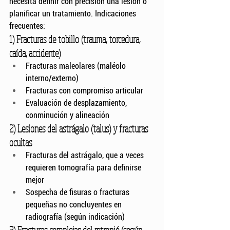
necesita definir con precisión una lesión o 
planificar un tratamiento. Indicaciones 
frecuentes:
1) Fracturas de tobillo (trauma, torcedura, 
caída, accidente)
Fracturas maleolares (maléolo 
interno/externo)
Fracturas con compromiso articular
Evaluación de desplazamiento, 
conminución y alineación
2) Lesiones del astrágalo (talus) y fracturas 
ocultas
Fracturas del astrágalo, que a veces 
requieren tomografía para definirse 
mejor
Sospecha de fisuras o fracturas 
pequeñas no concluyentes en 
radiografía (según indicación)