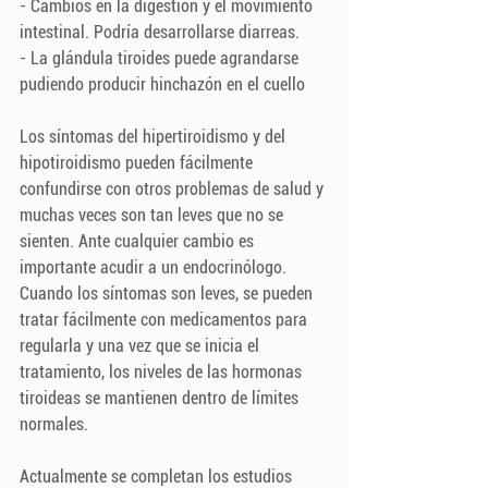
- Cambios en la digestión y el movimiento 
intestinal. Podría desarrollarse diarreas.
- La glándula tiroides puede agrandarse 
pudiendo producir hinchazón en el cuello
Los síntomas del hipertiroidismo y del 
hipotiroidismo pueden fácilmente 
confundirse con otros problemas de salud y 
muchas veces son tan leves que no se 
sienten. Ante cualquier cambio es 
importante acudir a un endocrinólogo. 
Cuando los síntomas son leves, se pueden 
tratar fácilmente con medicamentos para 
regularla y una vez que se inicia el 
tratamiento, los niveles de las hormonas 
tiroideas se mantienen dentro de límites 
normales.
Actualmente se completan los estudios 