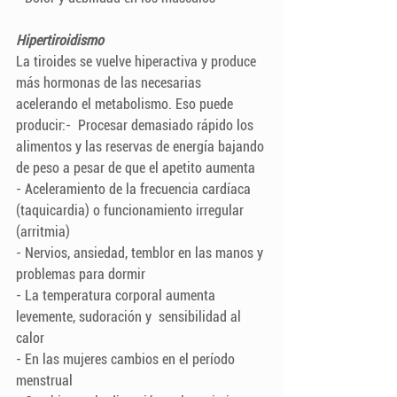
Hipertiroidismo
La tiroides se vuelve hiperactiva y produce 
más hormonas de las necesarias 
acelerando el metabolismo. Eso puede 
producir:-  Procesar demasiado rápido los 
alimentos y las reservas de energía bajando 
de peso a pesar de que el apetito aumenta
- Aceleramiento de la frecuencia cardíaca 
(taquicardia) o funcionamiento irregular 
(arritmia)
- Nervios, ansiedad, temblor en las manos y 
problemas para dormir
- La temperatura corporal aumenta 
levemente, sudoración y  sensibilidad al 
calor
- En las mujeres cambios en el período 
menstrual