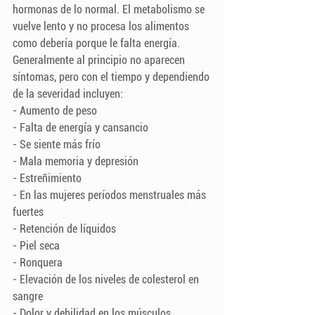
hormonas de lo normal. El metabolismo se 
vuelve lento y no procesa los alimentos 
como debería porque le falta energía. 
Generalmente al principio no aparecen 
síntomas, pero con el tiempo y dependiendo 
de la severidad incluyen:
- Aumento de peso
- Falta de energía y cansancio
- Se siente más frío
- Mala memoria y depresión
- Estreñimiento
- En las mujeres períodos menstruales más 
fuertes 
- Retención de líquidos
- Piel seca
- Ronquera
- Elevación de los niveles de colesterol en 
sangre
- Dolor y debilidad en los músculos