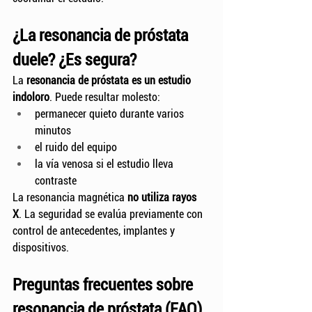
¿La resonancia de próstata 
duele? ¿Es segura?
La 
resonancia de próstata es un estudio 
indoloro
. Puede resultar molesto:
permanecer quieto durante varios 
minutos
el ruido del equipo
la vía venosa si el estudio lleva 
contraste
La resonancia magnética 
no utiliza rayos 
X
. La seguridad se evalúa previamente con 
control de antecedentes, implantes y 
dispositivos.
Preguntas frecuentes sobre 
resonancia de próstata (FAQ)