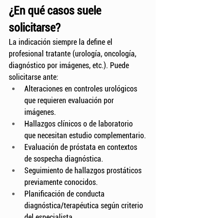
¿En qué casos suele 
solicitarse?
La indicación siempre la define el 
profesional tratante (urología, oncología, 
diagnóstico por imágenes, etc.). Puede 
solicitarse ante:
Alteraciones en controles urológicos 
que requieren evaluación por 
imágenes.
Hallazgos clínicos o de laboratorio 
que necesitan estudio complementario.
Evaluación de próstata en contextos 
de sospecha diagnóstica.
Seguimiento de hallazgos prostáticos 
previamente conocidos.
Planificación de conducta 
diagnóstica/terapéutica según criterio 
del especialista.