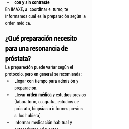
con y sin contraste
En IMAXE, al coordinar el turno, te 
informamos cuál es la preparación según la 
orden médica.
¿Qué preparación necesito 
para una resonancia de 
próstata?
La preparación puede variar según el 
protocolo, pero en general se recomienda:
Llegar con tiempo para admisión y 
preparación.
Llevar 
orden médica
 y estudios previos 
(laboratorio, ecografía, estudios de 
próstata, biopsias o informes previos 
si los hubiera).
Informar medicación habitual y 