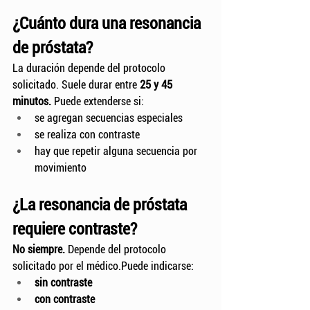
¿Cuánto dura una resonancia 
de próstata?
La duración depende del protocolo 
solicitado. Suele durar entre 
25 y 45 
minutos. 
Puede extenderse si:
se agregan secuencias especiales
se realiza con contraste
hay que repetir alguna secuencia por 
movimiento
¿La resonancia de próstata 
requiere contraste?
No siempre.
 Depende del protocolo 
solicitado por el médico.Puede indicarse:
sin contraste
con contraste