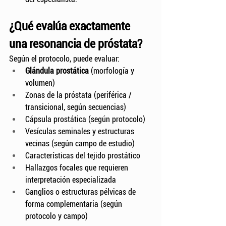
¿Qué evalúa exactamente 
una resonancia de próstata?
Según el protocolo, puede evaluar:
Glándula prostática
 (morfología y 
volumen)
Zonas de la próstata (periférica / 
transicional, según secuencias)
Cápsula prostática (según protocolo)
Vesículas seminales y estructuras 
vecinas (según campo de estudio)
Características del tejido prostático
Hallazgos focales que requieren 
interpretación especializada
Ganglios o estructuras pélvicas de 
forma complementaria (según 
protocolo y campo)