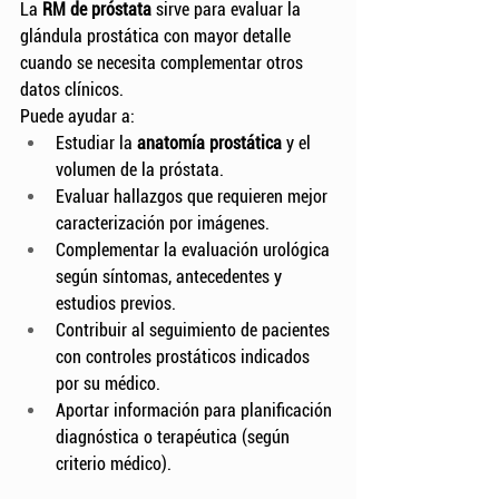
La 
RM de próstata
 sirve para evaluar la 
glándula prostática con mayor detalle 
cuando se necesita complementar otros 
datos clínicos.
Puede ayudar a:
Estudiar la 
anatomía prostática
 y el 
volumen de la próstata.
Evaluar hallazgos que requieren mejor 
caracterización por imágenes.
Complementar la evaluación urológica 
según síntomas, antecedentes y 
estudios previos.
Contribuir al seguimiento de pacientes 
con controles prostáticos indicados 
por su médico.
Aportar información para planificación 
diagnóstica o terapéutica (según 
criterio médico).