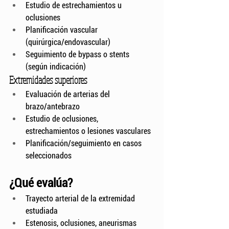
Estudio de estrechamientos u 
oclusiones
Planificación vascular 
(quirúrgica/endovascular)
Seguimiento de bypass o stents 
(según indicación)
Extremidades superiores
Evaluación de arterias del 
brazo/antebrazo
Estudio de oclusiones, 
estrechamientos o lesiones vasculares
Planificación/seguimiento en casos 
seleccionados
¿Qué evalúa?
Trayecto arterial de la extremidad 
estudiada
Estenosis, oclusiones, aneurismas 