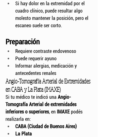
Si hay dolor en la extremidad por el 
cuadro clínico, puede resultar algo 
molesto mantener la posición, pero el 
escaneo suele ser corto.
Preparación
Requiere contraste endovenoso
Puede requerir ayuno
Informar alergias, medicación y 
antecedentes renales
Angio-Tomografía Arterial de Extremidades 
en CABA y La Plata (IMAXE)
Si tu médico te indicó una 
Angio-
Tomografía Arterial de extremidades 
inferiores o superiores
, en 
IMAXE
 podés 
realizarla en:
CABA (Ciudad de Buenos Aires)
La Plata