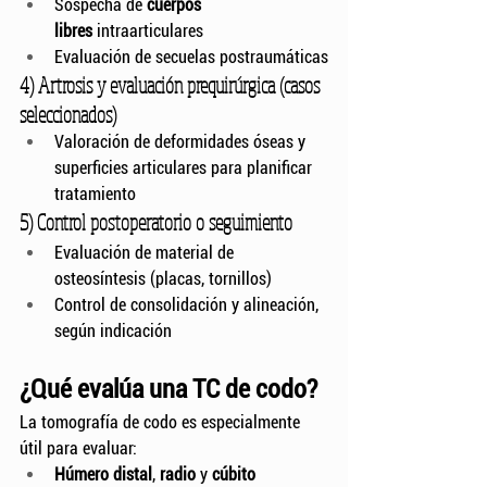
Sospecha de 
cuerpos 
libres
 intraarticulares
Evaluación de secuelas postraumáticas
4) Artrosis y evaluación prequirúrgica (casos 
seleccionados)
Valoración de deformidades óseas y 
superficies articulares para planificar 
tratamiento
5) Control postoperatorio o seguimiento
Evaluación de material de 
osteosíntesis (placas, tornillos)
Control de consolidación y alineación, 
según indicación
¿Qué evalúa una TC de codo?
La tomografía de codo es especialmente 
útil para evaluar:
Húmero distal
, 
radio
 y 
cúbito