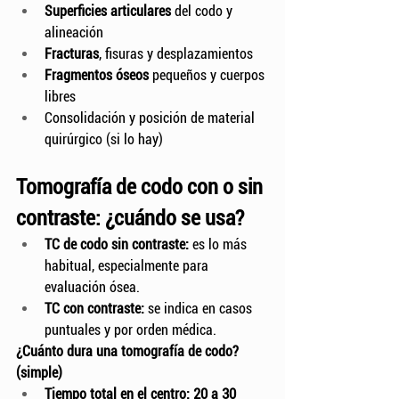
Superficies articulares
 del codo y 
alineación
Fracturas
, fisuras y desplazamientos
Fragmentos óseos
 pequeños y cuerpos 
libres
Consolidación y posición de material 
quirúrgico (si lo hay)
Tomografía de codo con o sin 
contraste: ¿cuándo se usa?
TC de codo sin contraste:
 es lo más 
habitual, especialmente para 
evaluación ósea.
TC con contraste:
 se indica en casos 
puntuales y por orden médica.
¿Cuánto dura una tomografía de codo? 
(simple)
Tiempo total en el centro:
20 a 30 