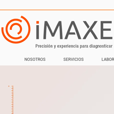
NOSOTROS
SERVICIOS
LABOR