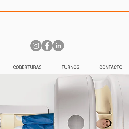
COBERTURAS
TURNOS
CONTACTO