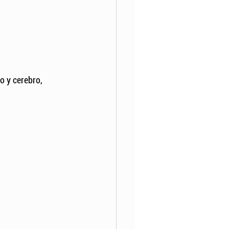
o y cerebro, 