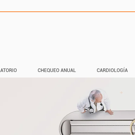
ATORIO
CHEQUEO ANUAL
CARDIOLOGÍA