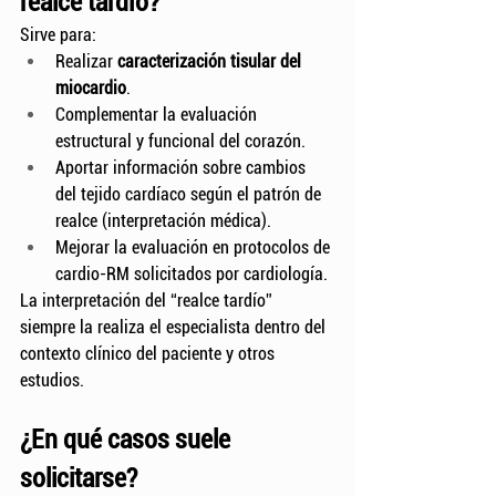
realce tardío?
Sirve para:
Realizar 
caracterización tisular del 
miocardio
.
Complementar la evaluación 
estructural y funcional del corazón.
Aportar información sobre cambios 
del tejido cardíaco según el patrón de 
realce (interpretación médica).
Mejorar la evaluación en protocolos de 
cardio-RM solicitados por cardiología.
La interpretación del “realce tardío” 
siempre la realiza el especialista dentro del 
contexto clínico del paciente y otros 
estudios.
¿En qué casos suele 
solicitarse?