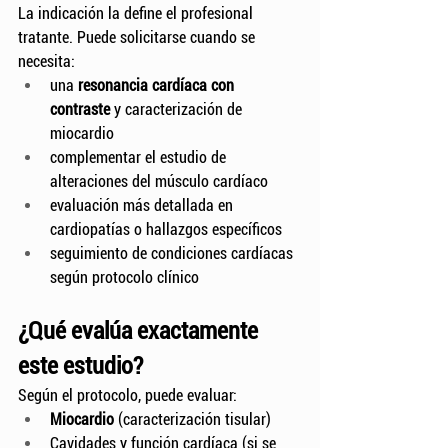
La indicación la define el profesional 
tratante. Puede solicitarse cuando se 
necesita:
una 
resonancia cardíaca con 
contraste
 y caracterización de 
miocardio
complementar el estudio de 
alteraciones del músculo cardíaco
evaluación más detallada en 
cardiopatías o hallazgos específicos
seguimiento de condiciones cardíacas 
según protocolo clínico
¿Qué evalúa exactamente 
este estudio?
Según el protocolo, puede evaluar:
Miocardio
 (caracterización tisular)
Cavidades y función cardíaca (si se 