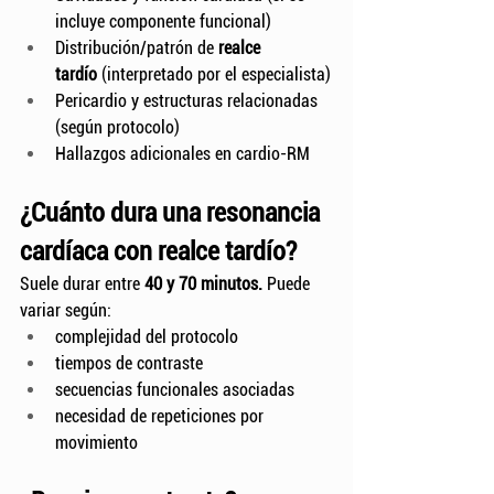
incluye componente funcional)
Distribución/patrón de 
realce 
tardío
 (interpretado por el especialista)
Pericardio y estructuras relacionadas 
(según protocolo)
Hallazgos adicionales en cardio-RM
¿Cuánto dura una resonancia 
cardíaca con realce tardío?
Suele durar entre 
40 y 70 minutos. 
Puede 
variar según:
complejidad del protocolo
tiempos de contraste
secuencias funcionales asociadas
necesidad de repeticiones por 
movimiento