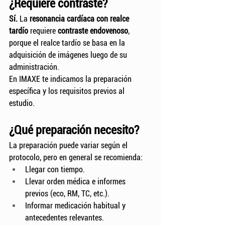
¿Requiere contraste?
Sí.
 La 
resonancia cardíaca con realce 
tardío
 requiere 
contraste endovenoso
, 
porque el realce tardío se basa en la 
adquisición de imágenes luego de su 
administración.
En IMAXE te indicamos la preparación 
específica y los requisitos previos al 
estudio.
¿Qué preparación necesito?
La preparación puede variar según el 
protocolo, pero en general se recomienda:
Llegar con tiempo.
Llevar orden médica e informes 
previos (eco, RM, TC, etc.).
Informar medicación habitual y 
antecedentes relevantes.