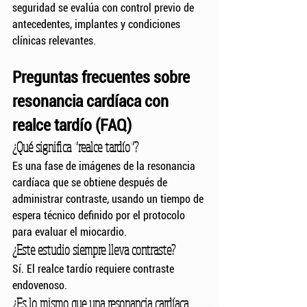
seguridad se evalúa con control previo de 
antecedentes, implantes y condiciones 
clínicas relevantes.
Preguntas frecuentes sobre 
resonancia cardíaca con 
realce tardío (FAQ)
¿Qué significa “realce tardío”?
Es una fase de imágenes de la resonancia 
cardíaca que se obtiene después de 
administrar contraste, usando un tiempo de 
espera técnico definido por el protocolo 
para evaluar el miocardio.
¿Este estudio siempre lleva contraste?
Sí. El realce tardío requiere contraste 
endovenoso.
¿Es lo mismo que una resonancia cardíaca 