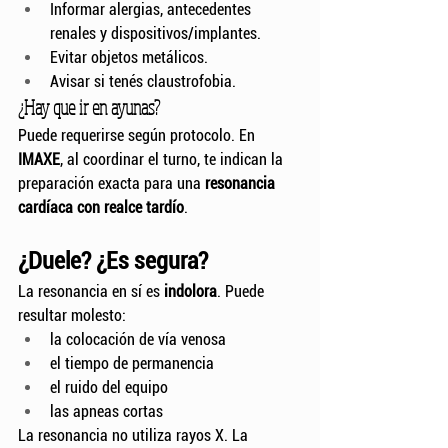
Informar alergias, antecedentes 
renales y dispositivos/implantes.
Evitar objetos metálicos.
Avisar si tenés claustrofobia.
¿Hay que ir en ayunas?
Puede requerirse según protocolo. En 
IMAXE
, al coordinar el turno, te indican la 
preparación exacta para una 
resonancia 
cardíaca con realce tardío
.
¿Duele? ¿Es segura?
La resonancia en sí es 
indolora
. Puede 
resultar molesto:
la colocación de vía venosa
el tiempo de permanencia
el ruido del equipo
las apneas cortas
La resonancia no utiliza rayos X. La 